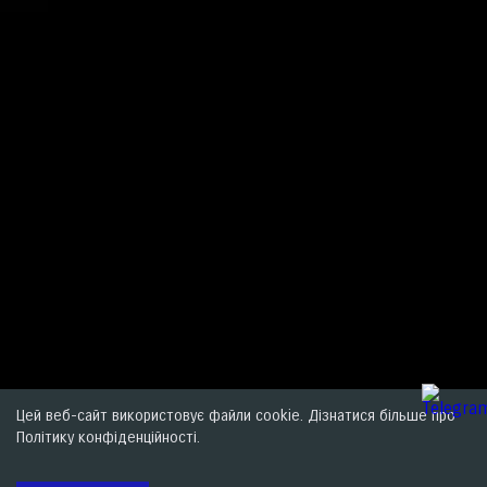
Цей веб-сайт використовує файли cookie. Дізнатися більше про
Політику конфіденційності.