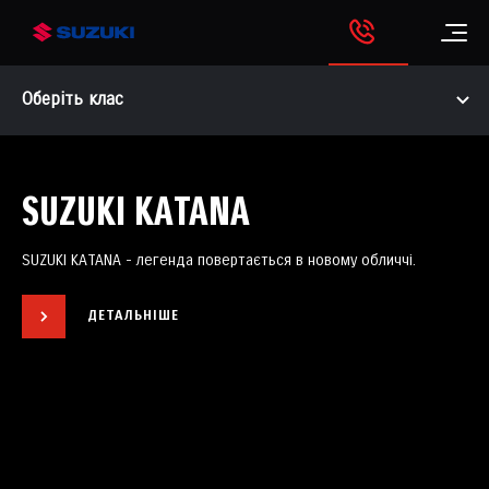
Оберіть клас
SUZUKI KATANA
SUZUKI KATANA - легенда повертається в новому обличчі.
ДЕТАЛЬНІШЕ